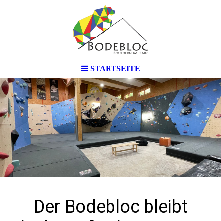
STARTSEITE
Der Bodebloc bleibt