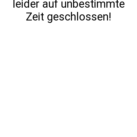
leider auf unbestimmte
Zeit geschlossen!